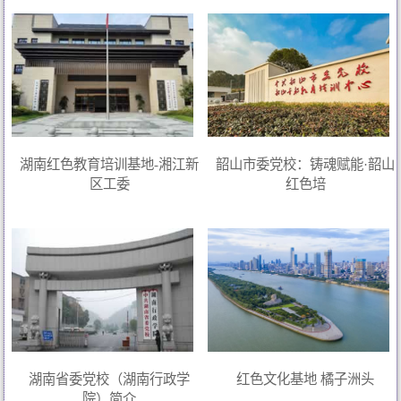
湖南红色教育培训基地-湘江新
韶山市委党校：铸魂赋能·韶山
区工委
红色培
湖南省委党校（湖南行政学
红色文化基地 橘子洲头
院）简介