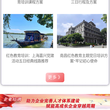
育培训课程方案
三日行程及方案
红色教育培训：上海嘉兴党建
南昌红色教育主题党日培训方
活动五日经典线路推荐
案“牢记初心使命
更多 》