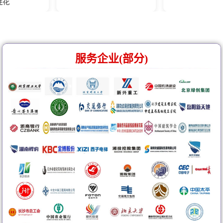
服务企业(部分)