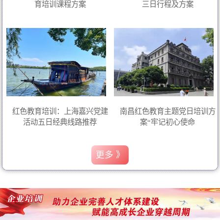
育培训课程方案
三日行程及方案
红色教育培训：上海嘉兴党建
南昌红色教育主题党日培训方
活动五日经典线路推荐
案“牢记初心使命
更多 》