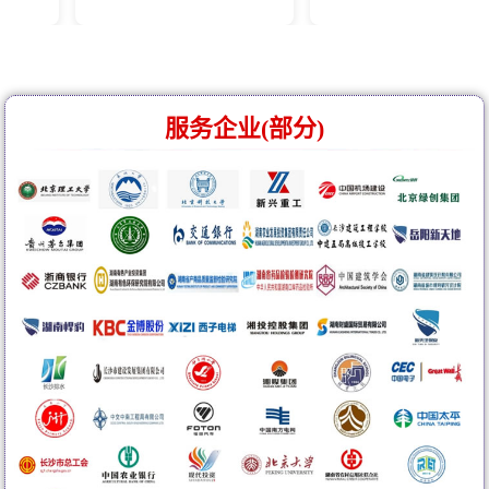
服务企业(部分)