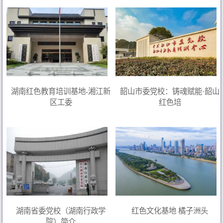
湖南红色教育培训基地-湘江新
韶山市委党校：铸魂赋能·韶山
区工委
红色培
湖南省委党校（湖南行政学
红色文化基地 橘子洲头
院）简介