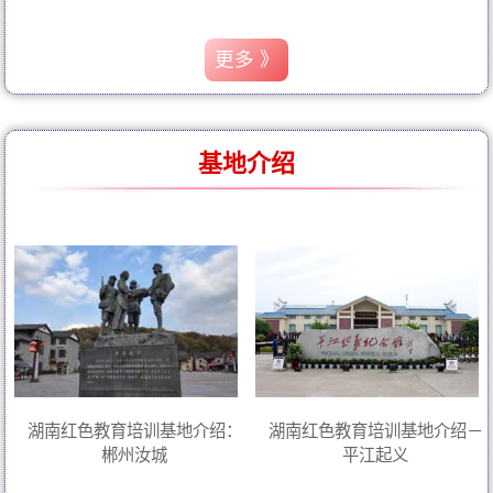
更多 》
基地介绍
湖南红色教育培训基地介绍：
湖南红色教育培训基地介绍－
郴州汝城
平江起义