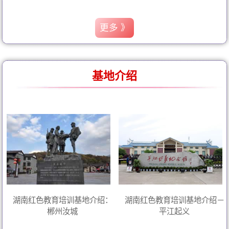
更多 》
基地介绍
湖南红色教育培训基地介绍：
湖南红色教育培训基地介绍－
郴州汝城
平江起义