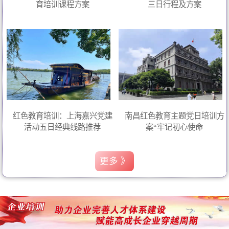
育培训课程方案
三日行程及方案
红色教育培训：上海嘉兴党建
南昌红色教育主题党日培训方
活动五日经典线路推荐
案“牢记初心使命
更多 》