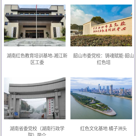
湖南红色教育培训基地-湘江新
韶山市委党校：铸魂赋能·韶山
区工委
红色培
湖南省委党校（湖南行政学
红色文化基地 橘子洲头
院）简介