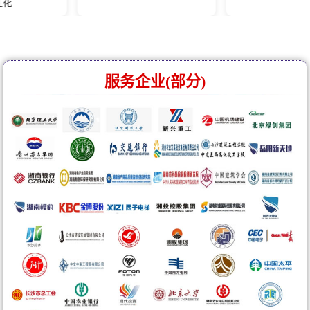
服务企业(部分)