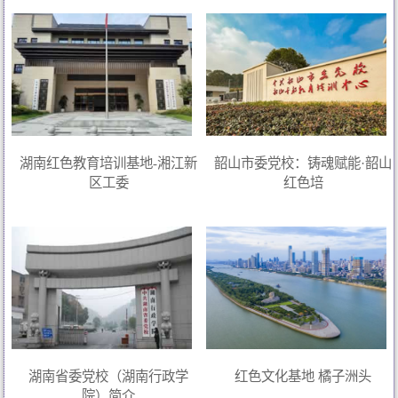
湖南红色教育培训基地-湘江新
韶山市委党校：铸魂赋能·韶山
区工委
红色培
湖南省委党校（湖南行政学
红色文化基地 橘子洲头
院）简介