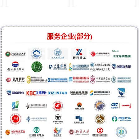
服务企业(部分)