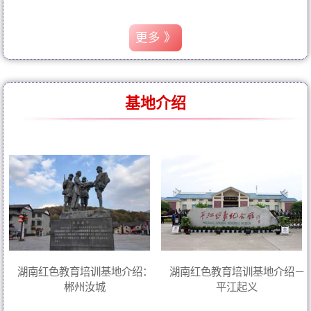
更多 》
基地介绍
湖南红色教育培训基地介绍：
湖南红色教育培训基地介绍－
郴州汝城
平江起义