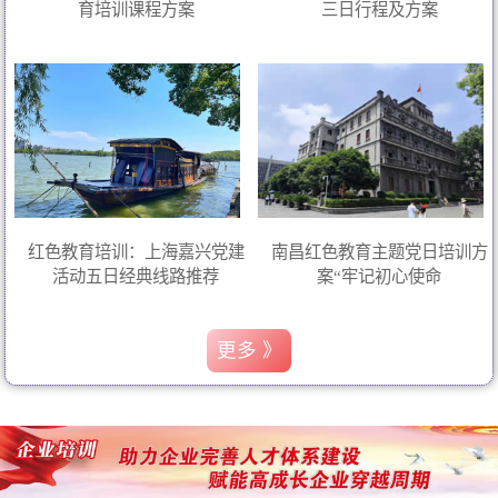
育培训课程方案
三日行程及方案
红色教育培训：上海嘉兴党建
南昌红色教育主题党日培训方
活动五日经典线路推荐
案“牢记初心使命
更多 》