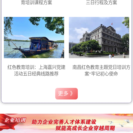
育培训课程方案
三日行程及方案
红色教育培训：上海嘉兴党建
南昌红色教育主题党日培训方
活动五日经典线路推荐
案“牢记初心使命
更多 》