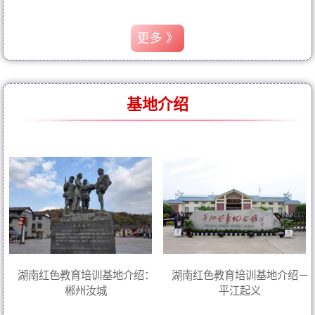
更多 》
基地介绍
湖南红色教育培训基地介绍：
湖南红色教育培训基地介绍－
郴州汝城
平江起义