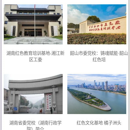
湖南红色教育培训基地-湘江新
韶山市委党校：铸魂赋能·韶山
区工委
红色培
湖南省委党校（湖南行政学
红色文化基地 橘子洲头
院）简介