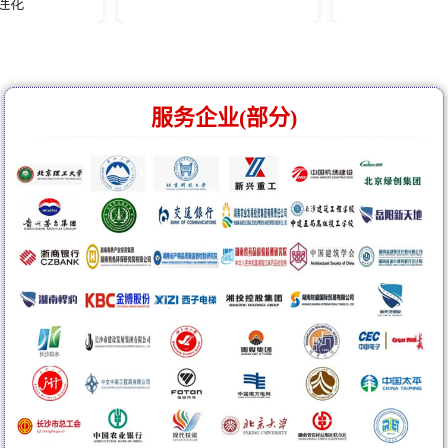
服务企业(部分)