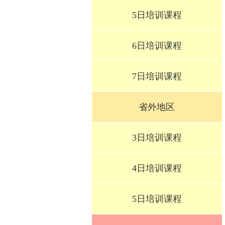
5日培训课程
6日培训课程
7日培训课程
省外地区
3日培训课程
4日培训课程
5日培训课程