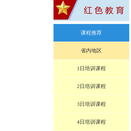
课程推荐
省内地区
1日培训课程
2日培训课程
3日培训课程
4日培训课程