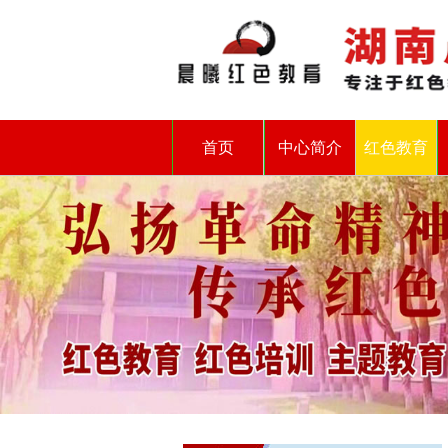
首页
中心简介
红色教育