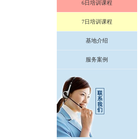
6日培训课程
7日培训课程
基地介绍
服务案例