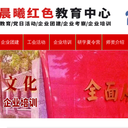
企业团建
工会活动
企业培训
研学夏令营
师资介绍