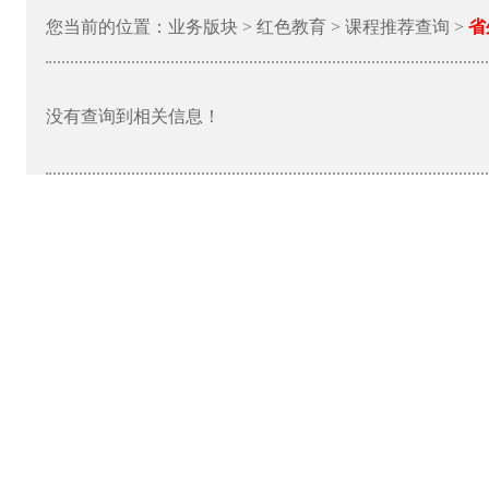
您当前的位置：业务版块 > 红色教育 > 课程推荐查询 >
省
没有查询到相关信息！