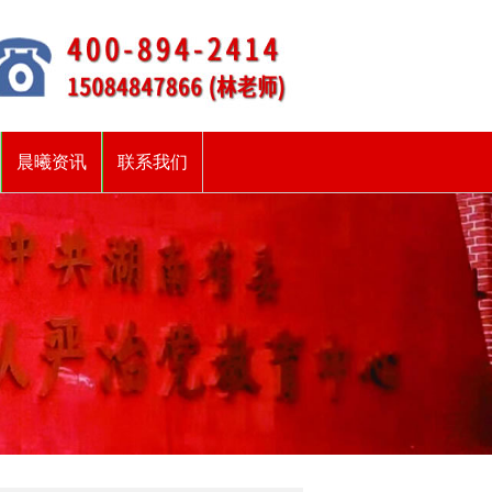
晨曦资讯
联系我们