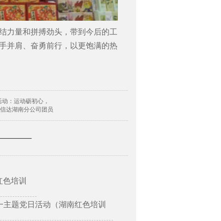
结力量和拼搏劲头，带到今后的工
手并肩、奋勇前行，以更饱满的热
活动：运动砺初心，
国信达湖南分公司团员
—————
红色培训
一主题党日活动（湖南红色培训