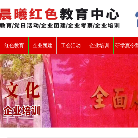
红色教育
企业团建
工会活动
企业培训
研学夏令