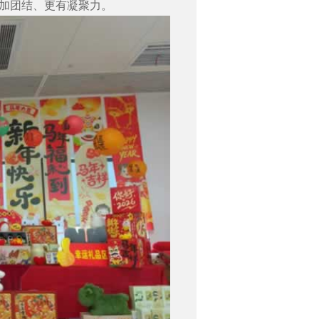
加团结、更有凝聚力。