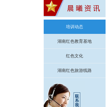
培训动态
湖南红色教育基地
红色文化
湖南红色旅游线路