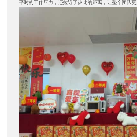
平时的工作压力，还拉近了彼此的距离，让整个团队更