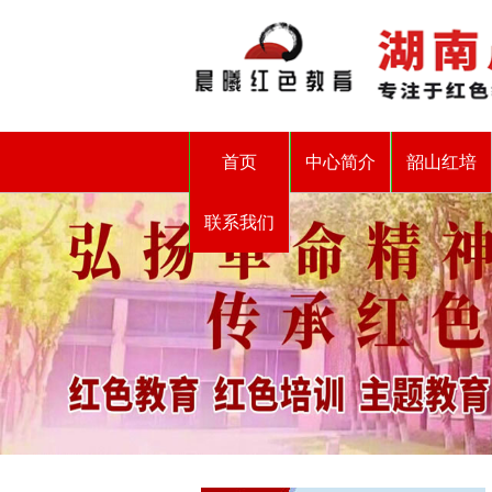
首页
中心简介
韶山红培
联系我们